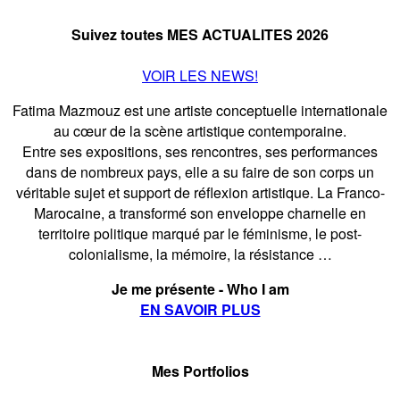
Suivez toutes MES ACTUALITES 2026
VOIR LES NEWS!
Fatima Mazmouz est une artiste conceptuelle internationale
au cœur de la scène artistique contemporaine.
Entre ses expositions, ses rencontres, ses performances
dans de nombreux pays, elle a su faire de son corps un
véritable sujet et support de réflexion artistique. La Franco-
Marocaine, a transformé son enveloppe charnelle en
territoire politique marqué par le féminisme, le post-
colonialisme, la mémoire, la résistance …
Je me présente - Who I am
EN SAVOIR PLUS
Mes Portfolios