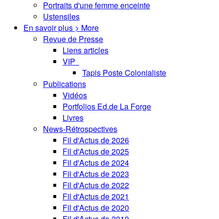
Portraits d'une femme enceinte
Ustensiles
En savoir plus > More
Revue de Presse
Liens articles
VIP
Tapis Poste Colonialiste
Publications
Vidéos
Portfolios Ed.de La Forge
Livres
News-Rétrospectives
Fil d'Actus de 2026
Fil d'Actus de 2025
Fil d'Actus de 2024
Fil d'Actus de 2023
Fil d'Actus de 2022
Fil d'Actus de 2021
Fil d'Actus de 2020
Fil d'Actus de 2019