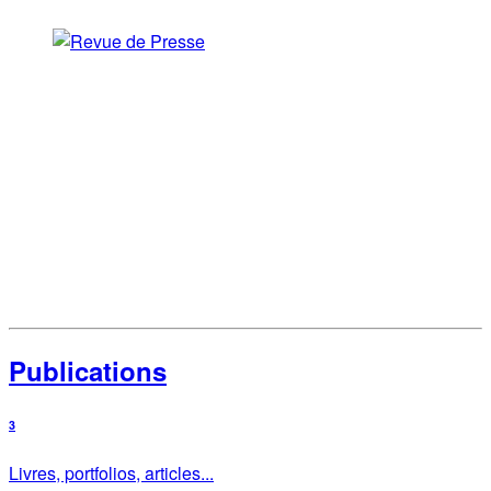
Publications
3
Livres, portfolios, articles...