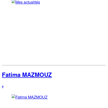
Fatima MAZMOUZ
4