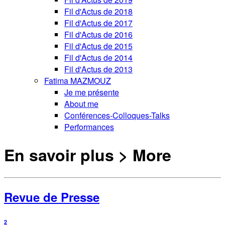
Fil d'Actus de 2018
Fil d'Actus de 2017
Fil d'Actus de 2016
Fil d'Actus de 2015
Fil d'Actus de 2014
Fil d'Actus de 2013
Fatima MAZMOUZ
Je me présente
About me
Conférences-Colloques-Talks
Performances
En savoir plus > More
Revue de Presse
2