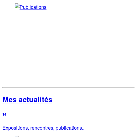
Mes actualités
14
Expositions, rencontres, publications...