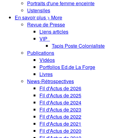
Portraits d'une femme enceinte
Ustensiles
En savoir plus > More
Revue de Presse
Liens articles
VIP
Tapis Poste Colonialiste
Publications
Vidéos
Portfolios Ed.de La Forge
Livres
News-Rétrospectives
Fil d'Actus de 2026
Fil d'Actus de 2025
Fil d'Actus de 2024
Fil d'Actus de 2023
Fil d'Actus de 2022
Fil d'Actus de 2021
Fil d'Actus de 2020
Fil d'Actus de 2019