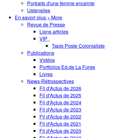
Portraits d'une femme enceinte
Ustensiles
En savoir plus > More
Revue de Presse
Liens articles
VIP
Tapis Poste Colonialiste
Publications
Vidéos
Portfolios Ed.de La Forge
Livres
News-Rétrospectives
Fil d'Actus de 2026
Fil d'Actus de 2025
Fil d'Actus de 2024
Fil d'Actus de 2023
Fil d'Actus de 2022
Fil d'Actus de 2021
Fil d'Actus de 2020
Fil d'Actus de 2019