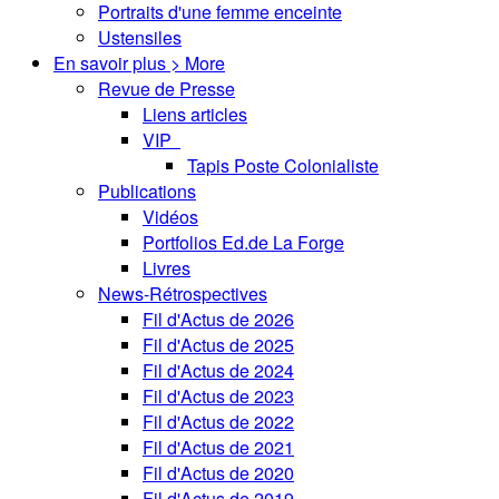
Portraits d'une femme enceinte
Ustensiles
En savoir plus > More
Revue de Presse
Liens articles
VIP
Tapis Poste Colonialiste
Publications
Vidéos
Portfolios Ed.de La Forge
Livres
News-Rétrospectives
Fil d'Actus de 2026
Fil d'Actus de 2025
Fil d'Actus de 2024
Fil d'Actus de 2023
Fil d'Actus de 2022
Fil d'Actus de 2021
Fil d'Actus de 2020
Fil d'Actus de 2019