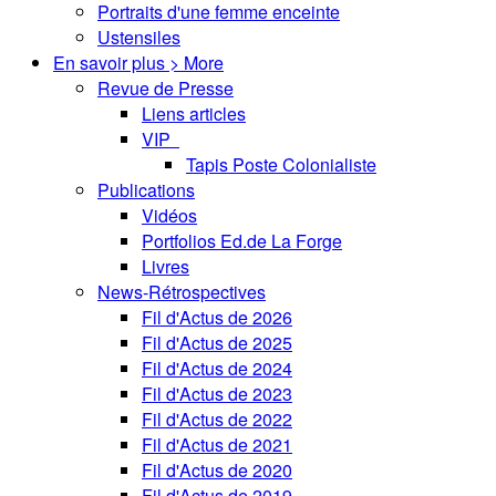
Portraits d'une femme enceinte
Ustensiles
En savoir plus > More
Revue de Presse
Liens articles
VIP
Tapis Poste Colonialiste
Publications
Vidéos
Portfolios Ed.de La Forge
Livres
News-Rétrospectives
Fil d'Actus de 2026
Fil d'Actus de 2025
Fil d'Actus de 2024
Fil d'Actus de 2023
Fil d'Actus de 2022
Fil d'Actus de 2021
Fil d'Actus de 2020
Fil d'Actus de 2019