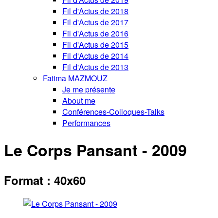
Fil d'Actus de 2018
Fil d'Actus de 2017
Fil d'Actus de 2016
Fil d'Actus de 2015
Fil d'Actus de 2014
Fil d'Actus de 2013
Fatima MAZMOUZ
Je me présente
About me
Conférences-Colloques-Talks
Performances
Le Corps Pansant - 2009
Format : 40x60