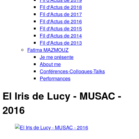
Fil d'Actus de 2018
Fil d'Actus de 2017
Fil d'Actus de 2016
Fil d'Actus de 2015
Fil d'Actus de 2014
Fil d'Actus de 2013
Fatima MAZMOUZ
Je me présente
About me
Conférences-Colloques-Talks
Performances
El Iris de Lucy - MUSAC -
2016