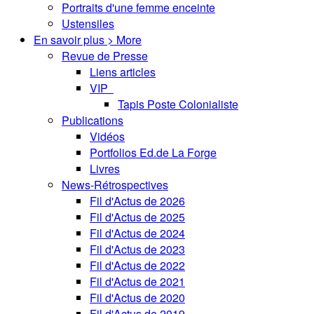
Portraits d'une femme enceinte
Ustensiles
En savoir plus > More
Revue de Presse
Liens articles
VIP
Tapis Poste Colonialiste
Publications
Vidéos
Portfolios Ed.de La Forge
Livres
News-Rétrospectives
Fil d'Actus de 2026
Fil d'Actus de 2025
Fil d'Actus de 2024
Fil d'Actus de 2023
Fil d'Actus de 2022
Fil d'Actus de 2021
Fil d'Actus de 2020
Fil d'Actus de 2019