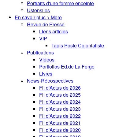
Portraits d'une femme enceinte
Ustensiles
En savoir plus > More
Revue de Presse
Liens articles
VIP
Tapis Poste Colonialiste
Publications
Vidéos
Portfolios Ed.de La Forge
Livres
News-Rétrospectives
Fil d'Actus de 2026
Fil d'Actus de 2025
Fil d'Actus de 2024
Fil d'Actus de 2023
Fil d'Actus de 2022
Fil d'Actus de 2021
Fil d'Actus de 2020
Fil d'Actus de 2019