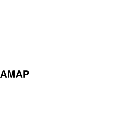
l'AMAP