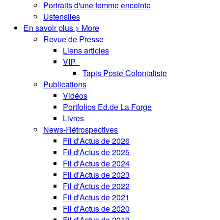
Portraits d'une femme enceinte
Ustensiles
En savoir plus > More
Revue de Presse
Liens articles
VIP
Tapis Poste Colonialiste
Publications
Vidéos
Portfolios Ed.de La Forge
Livres
News-Rétrospectives
Fil d'Actus de 2026
Fil d'Actus de 2025
Fil d'Actus de 2024
Fil d'Actus de 2023
Fil d'Actus de 2022
Fil d'Actus de 2021
Fil d'Actus de 2020
Fil d'Actus de 2019