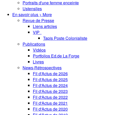
Portraits d'une femme enceinte
Ustensiles
En savoir plus > More
Revue de Presse
Liens articles
VIP
Tapis Poste Colonialiste
Publications
Vidéos
Portfolios Ed.de La Forge
Livres
News-Rétrospectives
Fil d'Actus de 2026
Fil d'Actus de 2025
Fil d'Actus de 2024
Fil d'Actus de 2023
Fil d'Actus de 2022
Fil d'Actus de 2021
Fil d'Actus de 2020
Fil d'Actus de 2019