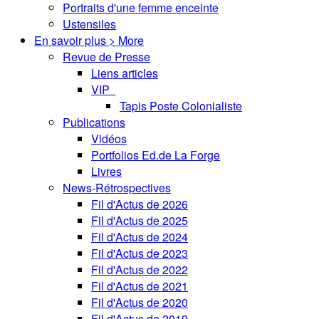
Portraits d'une femme enceinte
Ustensiles
En savoir plus > More
Revue de Presse
Liens articles
VIP
Tapis Poste Colonialiste
Publications
Vidéos
Portfolios Ed.de La Forge
Livres
News-Rétrospectives
Fil d'Actus de 2026
Fil d'Actus de 2025
Fil d'Actus de 2024
Fil d'Actus de 2023
Fil d'Actus de 2022
Fil d'Actus de 2021
Fil d'Actus de 2020
Fil d'Actus de 2019