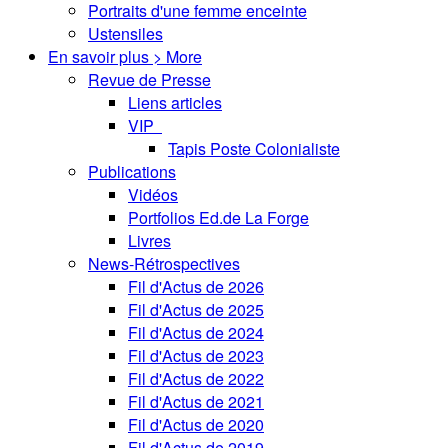
Portraits d'une femme enceinte
Ustensiles
En savoir plus > More
Revue de Presse
Liens articles
VIP
Tapis Poste Colonialiste
Publications
Vidéos
Portfolios Ed.de La Forge
Livres
News-Rétrospectives
Fil d'Actus de 2026
Fil d'Actus de 2025
Fil d'Actus de 2024
Fil d'Actus de 2023
Fil d'Actus de 2022
Fil d'Actus de 2021
Fil d'Actus de 2020
Fil d'Actus de 2019