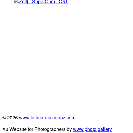
© 2026
www.fatima-mazmouz.com
X3 Website for Photographers by
www.photo.gallery