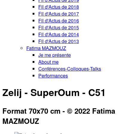
Fil d'Actus de 2018
Fil d'Actus de 2017
Fil d'Actus de 2016
Fil d'Actus de 2015
Fil d'Actus de 2014
Fil d'Actus de 2013
Fatima MAZMOUZ
Je me présente
About me
Conférences-Colloques-Talks
Performances
Zelij - SuperOum - C51
Format 70x70 cm - © 2022 Fatima
MAZMOUZ